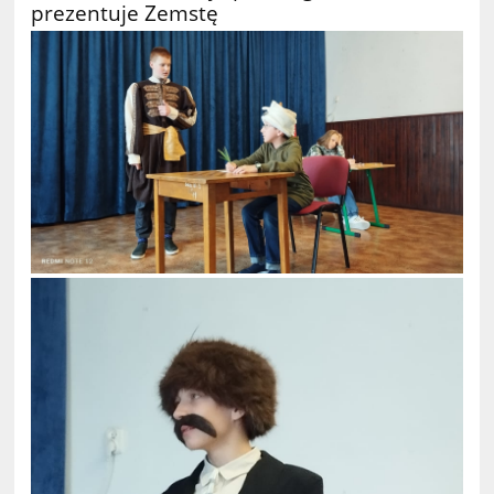
prezentuje Zemstę