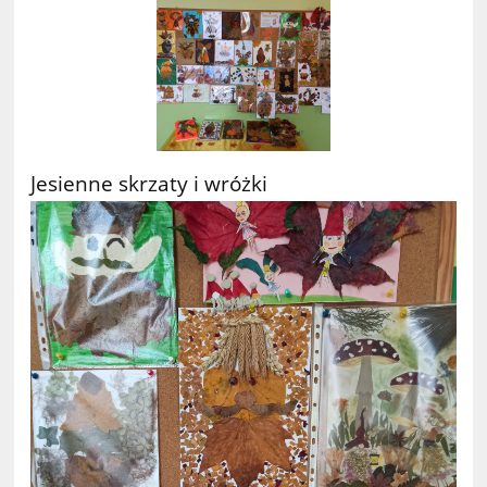
Jesienne skrzaty i wróżki