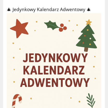
🎄 Jedynkowy Kalendarz Adwentowy 🎄