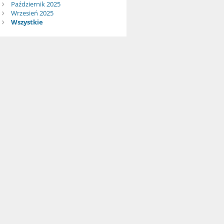
Październik 2025
Wrzesień 2025
Wszystkie