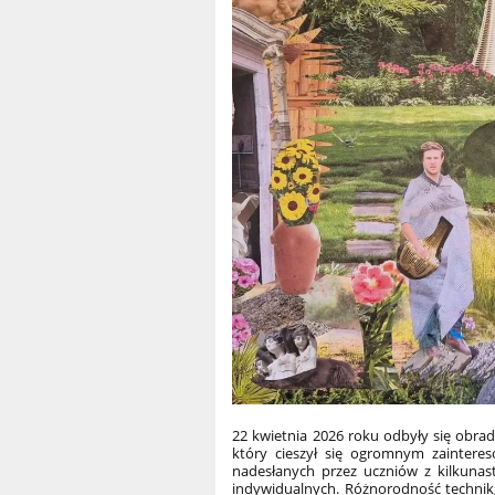
22 kwietnia 2026 roku odbyły się obrad
który cieszył się ogromnym zainter
nadesłanych przez uczniów z kilkuna
indywidualnych. Różnorodność technik, 