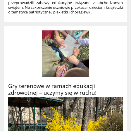
przeprowadzili zabawy edukacyjne związane z obchodzonym
świętem. Na zakończenie uczniowie przekazali dzieciom książeczki
o tematyce patriotycznej, plakietki i chorągiewki.
Gry terenowe w ramach edukacji
zdrowotnej – uczymy się w ruchu!