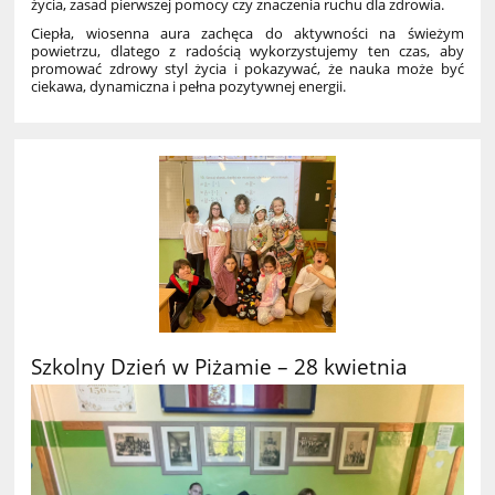
życia, zasad pierwszej pomocy czy znaczenia ruchu dla zdrowia.
Ciepła, wiosenna aura zachęca do aktywności na świeżym
powietrzu, dlatego z radością wykorzystujemy ten czas, aby
promować zdrowy styl życia i pokazywać, że nauka może być
ciekawa, dynamiczna i pełna pozytywnej energii.
Szkolny Dzień w Piżamie – 28 kwietnia