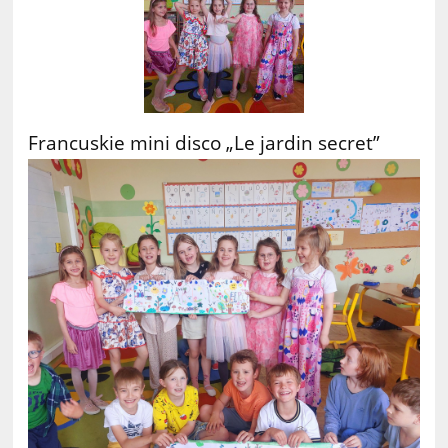
Francuskie mini disco „Le jardin secret”