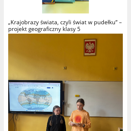
„Krajobrazy świata, czyli świat w pudełku” –
projekt geograficzny klasy 5