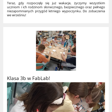
Teraz, gdy rozpoczęły się już wakacje, życzymy wszystkim
uczniom i ich rodzinom słonecznego, bezpiecznego oraz pełnego
niezapomnianych przygód letniego wypoczynku. Do zobaczenia
we wrześniu!
Klasa 3b w FabLab!