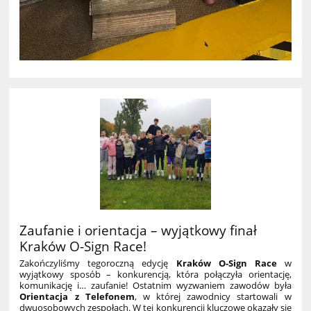
Zaufanie i orientacja – wyjątkowy finał
Kraków O-Sign Race!
Zakończyliśmy tegoroczną edycję
Kraków O-Sign Race
w
wyjątkowy sposób – konkurencją, która połączyła orientację,
komunikację i… zaufanie! Ostatnim wyzwaniem zawodów była
Orientacja z Telefonem
, w której zawodnicy startowali w
dwuosobowych zespołach. W tej konkurencji kluczowe okazały się