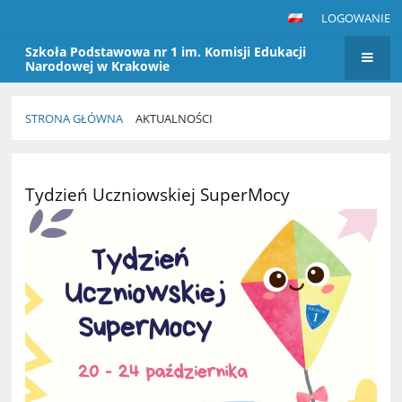
LOGOWANIE
Szkoła Podstawowa nr 1 im. Komisji Edukacji
Narodowej w Krakowie
STRONA GŁÓWNA
AKTUALNOŚCI
Aktualności
Tydzień Uczniowskiej SuperMocy