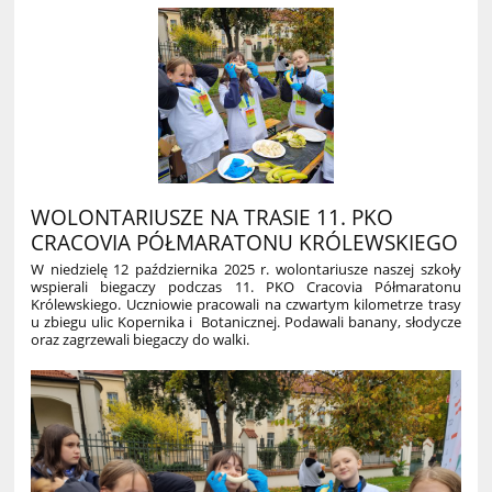
WOLONTARIUSZE NA TRASIE 11. PKO
CRACOVIA PÓŁMARATONU KRÓLEWSKIEGO
W niedzielę 12 października 2025 r. wolontariusze naszej szkoły
wspierali biegaczy podczas 11. PKO Cracovia Półmaratonu
Królewskiego. Uczniowie pracowali na czwartym kilometrze trasy
u zbiegu ulic Kopernika i Botanicznej. Podawali banany, słodycze
oraz zagrzewali biegaczy do walki.