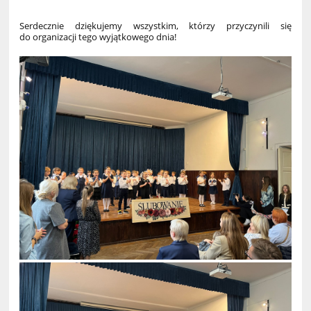
Serdecznie dziękujemy wszystkim, którzy przyczynili się
do organizacji tego wyjątkowego dnia!