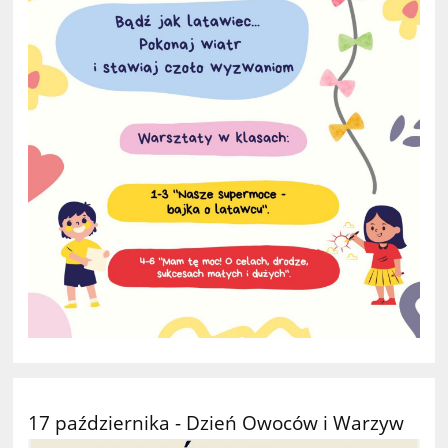
17 października - Dzień Owoców i Warzyw