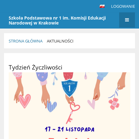
LOGOWANIE
Szkoła Podstawowa nr 1 im. Komisji Edukacji
Narodowej w Krakowie
STRONA GŁÓWNA
AKTUALNOŚCI
Aktualności
Tydzień Życzliwości