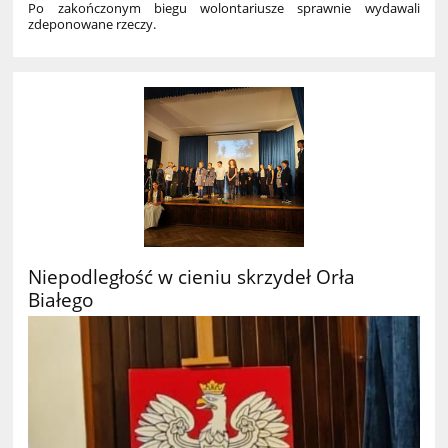
Po zakończonym biegu wolontariusze sprawnie wydawali
zdeponowane rzeczy.
Niepodległość w cieniu skrzydeł Orła
Białego