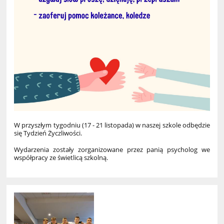
W przyszłym tygodniu
(17 - 21 listopada)
w naszej szkole odbędzie
się Tydzień Życzliwości.
Wydarzenia zostały zorganizowane przez panią psycholog we
współpracy ze świetlicą szkolną.