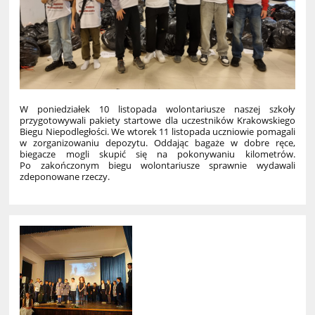
W poniedziałek 10 listopada wolontariusze naszej szkoły
przygotowywali pakiety startowe dla uczestników Krakowskiego
Biegu Niepodległości. We wtorek 11 listopada uczniowie pomagali
w zorganizowaniu depozytu. Oddając bagaże w dobre ręce,
biegacze mogli skupić się na pokonywaniu kilometrów.
Po zakończonym biegu wolontariusze sprawnie wydawali
zdeponowane rzeczy.