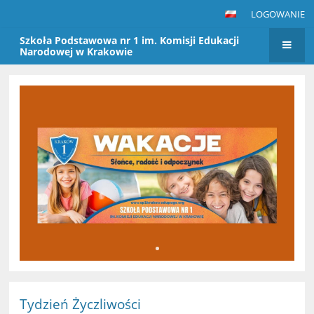
LOGOWANIE
Szkoła Podstawowa nr 1 im. Komisji Edukacji
Narodowej w Krakowie
Strona
główna
Tydzień Życzliwości