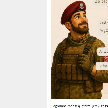
Z ogromną radością informujemy, że
P